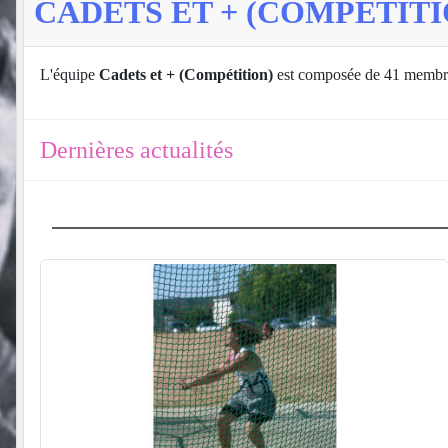
CADETS ET + (COMPÉTITI
L'équipe
Cadets et + (Compétition)
est composée de 41 membr
Dernières actualités