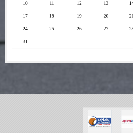
10
11
12
13
1
17
18
19
20
2
24
25
26
27
2
31