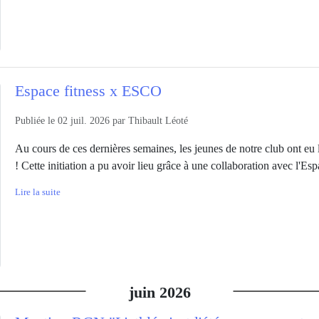
Espace fitness x ESCO
Publiée le
02 juil. 2026
par
Thibault Léoté
Au cours de ces dernières semaines, les jeunes de notre club ont eu la
! Cette initiation a pu avoir lieu grâce à une collaboration avec l'Es
Lire la suite
juin
2026