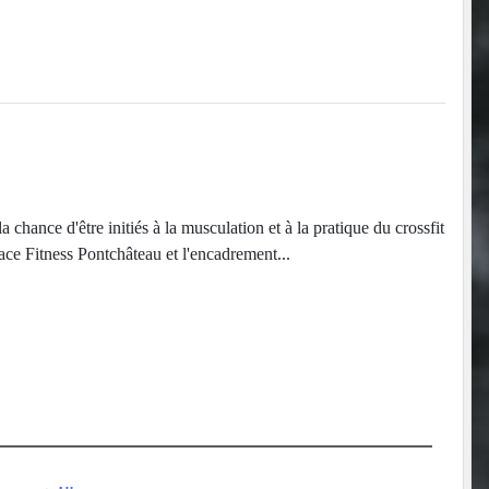
 chance d'être initiés à la musculation et à la pratique du crossfit
pace Fitness Pontchâteau et l'encadrement...