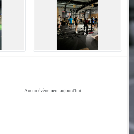
Aucun évènement aujourd'hui