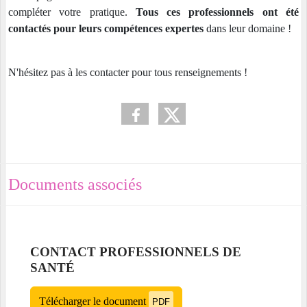
compléter votre pratique.
Tous ces professionnels ont été
contactés pour leurs compétences expertes
dans leur domaine !
N'hésitez pas à les contacter pour tous renseignements !
Documents associés
CONTACT PROFESSIONNELS DE
SANTÉ
Télécharger le document
PDF