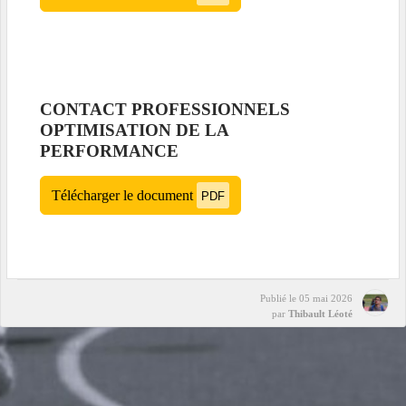
CONTACT PROFESSIONNELS
OPTIMISATION DE LA
PERFORMANCE
Télécharger le document
PDF
Publié le
05 mai 2026
par
Thibault Léoté