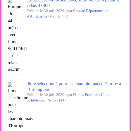
relais 4x400
Publiée le 30 juil. 2026 / par
Comité Départemental
d'Athlétisme
/ Nantes (44)
Jimy sélectionné pour les championnats d'Europe à
Birmingham
Publiée le 30 juil. 2026 / par
Nantes Etudiants Club
Athlétisme
/ Nantes (44)