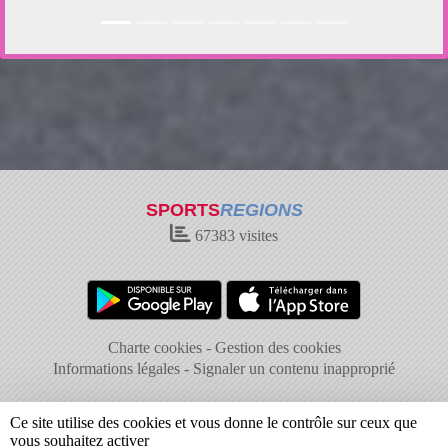
SPORTS
REGIONS
67383
visites
Charte cookies
Gestion des cookies
Informations légales
Signaler un contenu inapproprié
Ce site utilise des cookies et vous donne le contrôle sur ceux que
vous souhaitez activer