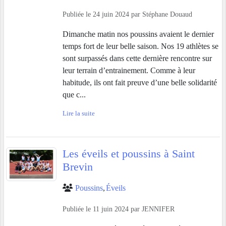
Publiée le
24 juin 2024
par
Stéphane Douaud
Dimanche matin nos poussins avaient le dernier
temps fort de leur belle saison. Nos 19 athlètes se
sont surpassés dans cette dernière rencontre sur
leur terrain d’entrainement. Comme à leur
habitude, ils ont fait preuve d’une belle solidarité
que c...
Lire la suite
Les éveils et poussins à Saint
Brevin
Poussins
Éveils
Publiée le
11 juin 2024
par
JENNIFER