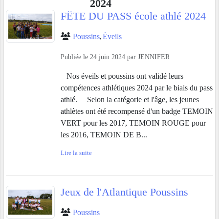
2024
FÊTE DU PASS école athlé 2024
Poussins
Éveils
Publiée le
24 juin 2024
par
JENNIFER
Nos éveils et poussins ont validé leurs
compétences athlétiques 2024 par le biais du pass
athlé. Selon la catégorie et l'âge, les jeunes
athlètes ont été recompensé d'un badge TEMOIN
VERT pour les 2017, TEMOIN ROUGE pour
les 2016, TEMOIN DE B...
Lire la suite
Jeux de l'Atlantique Poussins
Poussins