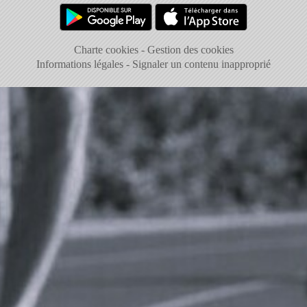
Charte cookies
Gestion des cookies
Informations légales
Signaler un contenu inapproprié