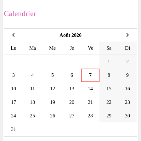
Calendrier
Août 2026
Lu
Ma
Me
Je
Ve
Sa
Di
1
2
3
4
5
6
7
8
9
10
11
12
13
14
15
16
17
18
19
20
21
22
23
24
25
26
27
28
29
30
31