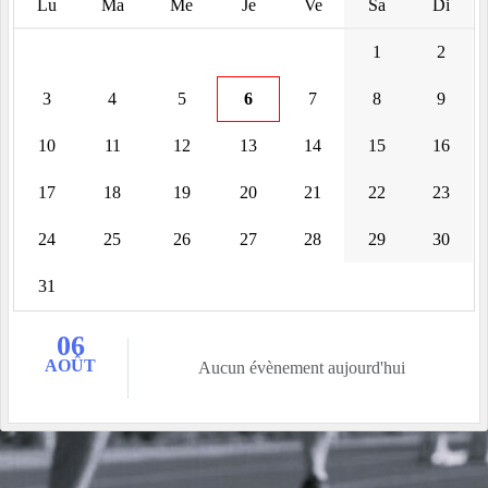
Lu
Ma
Me
Je
Ve
Sa
Di
1
2
3
4
5
6
7
8
9
10
11
12
13
14
15
16
17
18
19
20
21
22
23
24
25
26
27
28
29
30
31
06
AOÛT
Aucun évènement aujourd'hui