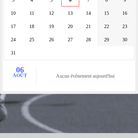
10
11
12
13
14
15
16
17
18
19
20
21
22
23
24
25
26
27
28
29
30
31
06
AOÛT
Aucun évènement aujourd'hui