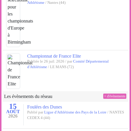
Athlétisme
/ Nantes (44)
Championnat de France Elite
Publiée le 26 juil. 2026 / par
Comité Départemental
d'Athlétisme
/ LE MANS (72)
Les évènements du réseau
+ d'évènements
15
Foulées des Dunes
AOÛT
Publié par
Ligue d'Athlétisme des Pays de la Loire
/ NANTES
2026
CEDEX 4 (44)