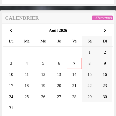
CALENDRIER
+ d'évènements
Août 2026
Lu
Ma
Me
Je
Ve
Sa
Di
1
2
3
4
5
6
7
8
9
10
11
12
13
14
15
16
17
18
19
20
21
22
23
24
25
26
27
28
29
30
31