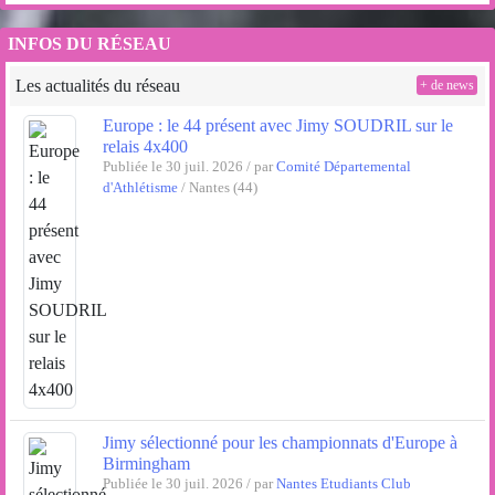
INFOS DU RÉSEAU
Les actualités du réseau
+ de news
Europe : le 44 présent avec Jimy SOUDRIL sur le
relais 4x400
Publiée le 30 juil. 2026 / par
Comité Départemental
d'Athlétisme
/ Nantes (44)
Jimy sélectionné pour les championnats d'Europe à
Birmingham
Publiée le 30 juil. 2026 / par
Nantes Etudiants Club