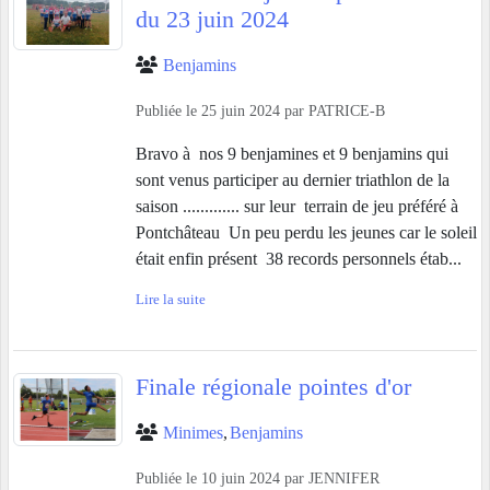
du 23 juin 2024
Benjamins
Publiée le
25 juin 2024
par
PATRICE-B
Bravo à nos 9 benjamines et 9 benjamins qui
sont venus participer au dernier triathlon de la
saison ............. sur leur terrain de jeu préféré à
Pontchâteau Un peu perdu les jeunes car le soleil
était enfin présent 38 records personnels étab...
Lire la suite
Finale régionale pointes d'or
Minimes
Benjamins
Publiée le
10 juin 2024
par
JENNIFER