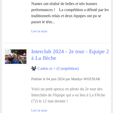
Nantes ont réalisé de belles et très bonnes
performances ! La compétition a débuté par les
traditionnels relais et deux équipes ont pu se
passer le tém...
Lire la suite
Interclub 2024 - 2e tour - Equipe 2
à La flèche
Cadets et + (Compétition)
Publiée le
04 juin 2024
par
Matthys WOZNIAK
Voici un petit aperçu en photo du 2e tour des
Interclubs de l'équipe qui a eu lieu à La Flèche
(72) le 12 mai dernier !
Lire la suite