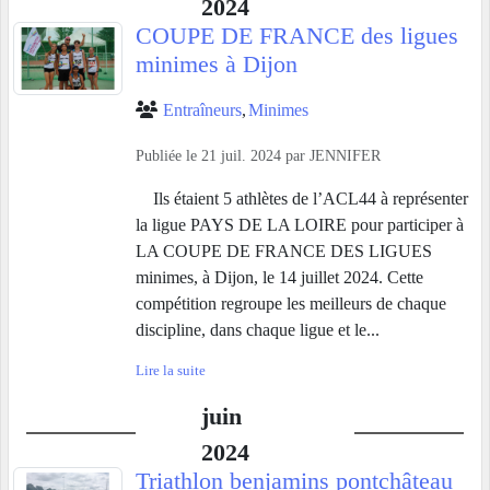
2024
COUPE DE FRANCE des ligues
minimes à Dijon
Entraîneurs
Minimes
Publiée le
21 juil. 2024
par
JENNIFER
Ils étaient 5 athlètes de l’ACL44 à représenter
la ligue PAYS DE LA LOIRE pour participer à
LA COUPE DE FRANCE DES LIGUES
minimes, à Dijon, le 14 juillet 2024. Cette
compétition regroupe les meilleurs de chaque
discipline, dans chaque ligue et le...
Lire la suite
juin
2024
Triathlon benjamins pontchâteau