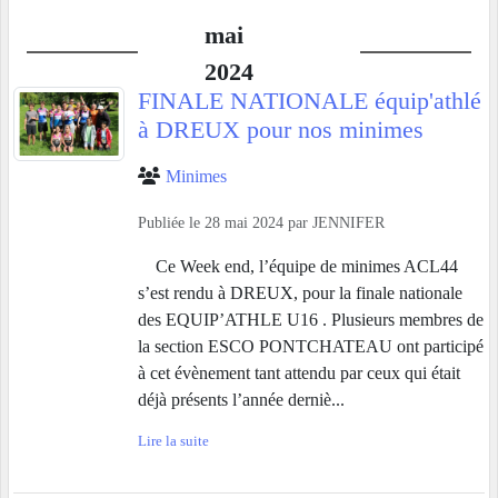
mai
2024
FINALE NATIONALE équip'athlé
à DREUX pour nos minimes
Minimes
Publiée le
28 mai 2024
par
JENNIFER
Ce Week end, l’équipe de minimes ACL44
s’est rendu à DREUX, pour la finale nationale
des EQUIP’ATHLE U16 . Plusieurs membres de
la section ESCO PONTCHATEAU ont participé
à cet évènement tant attendu par ceux qui était
déjà présents l’année derniè...
Lire la suite