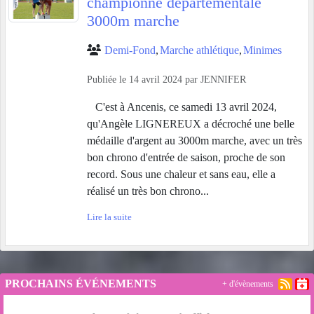
championne départementale
3000m marche
Demi-Fond
Marche athlétique
Minimes
Publiée le
14 avril 2024
par
JENNIFER
C'est à Ancenis, ce samedi 13 avril 2024,
qu'Angèle LIGNEREUX a décroché une belle
médaille d'argent au 3000m marche, avec un très
bon chrono d'entrée de saison, proche de son
record. Sous une chaleur et sans eau, elle a
réalisé un très bon chrono...
Lire la suite
PROCHAINS ÉVÉNEMENTS
+ d'évènements