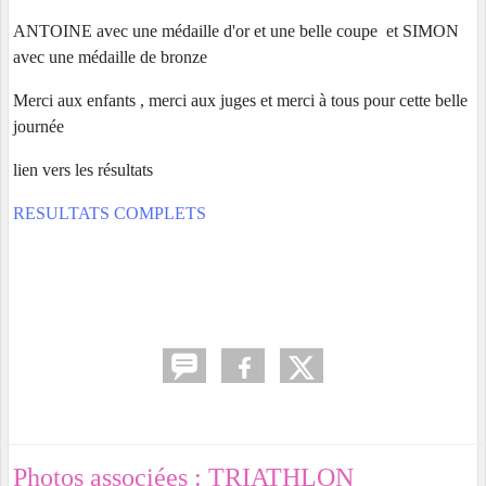
ANTOINE avec une médaille d'or et une belle coupe et SIMON
avec une médaille de bronze
Merci aux enfants , merci aux juges et merci à tous pour cette belle
journée
lien vers les résultats
RESULTATS COMPLETS
Photos associées : TRIATHLON