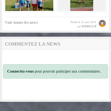
Voir toutes les news
Publié le
25 juin 2024
par
PATRICE-B
COMMENTEZ LA NEWS
Connectez-vous
pour pouvoir participer aux commentaires.