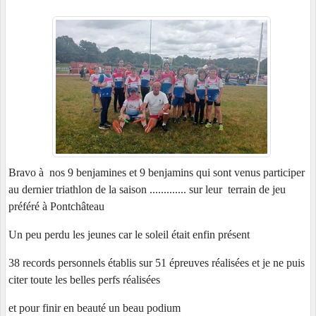
Bravo à nos 9 benjamines et 9 benjamins qui sont venus participer
au dernier triathlon de la saison ............. sur leur terrain de jeu
préféré à Pontchâteau
Un peu perdu les jeunes car le soleil était enfin présent
38 records personnels établis sur 51 épreuves réalisées et je ne puis
citer toute les belles perfs réalisées
et pour finir en beauté un beau podium