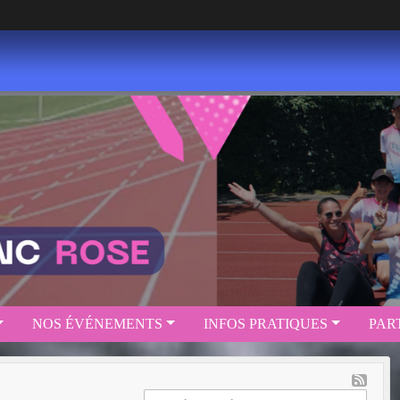
NOS ÉVÉNEMENTS
INFOS PRATIQUES
PAR