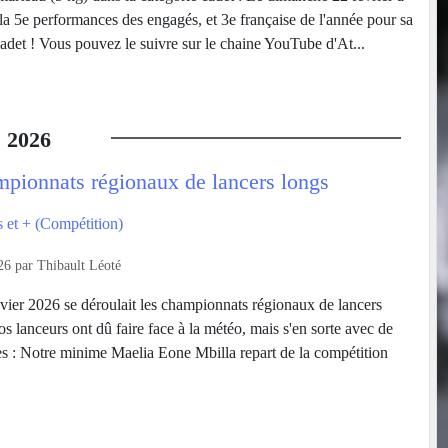
la 5e performances des engagés, et 3e française de l'année pour sa
adet ! Vous pouvez le suivre sur le chaine YouTube d'At...
.
2026
mpionnats régionaux de lancers longs
 et + (Compétition)
26
par
Thibault Léoté
ier 2026 se déroulait les championnats régionaux de lancers
s lanceurs ont dû faire face à la météo, mais s'en sorte avec de
 : Notre minime Maelia Eone Mbilla repart de la compétition