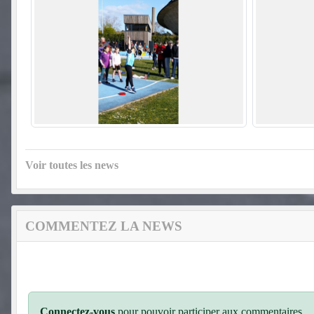
Voir toutes les news
COMMENTEZ LA NEWS
Connectez-vous
pour pouvoir participer aux commentaires.