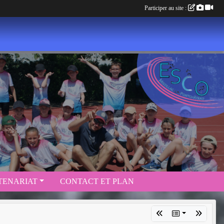
Participer au site :
TENARIAT
CONTACT ET PLAN