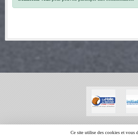
SPORTS
REGIONS
Ce site utilise des cookies et vous