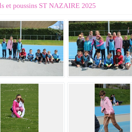
s et poussins ST NAZAIRE 2025