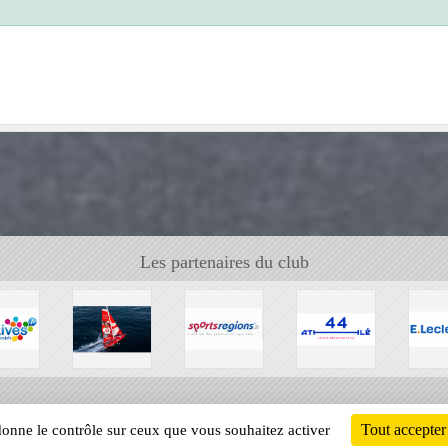
Les partenaires du club
Tout accepter
 donne le contrôle sur ceux que vous souhaitez activer
Informati