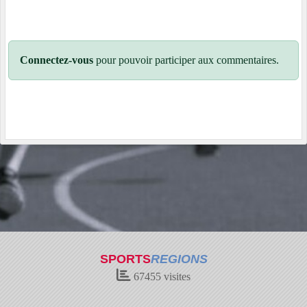
Connectez-vous
pour pouvoir participer aux commentaires.
SPORTS
REGIONS
67455
visites