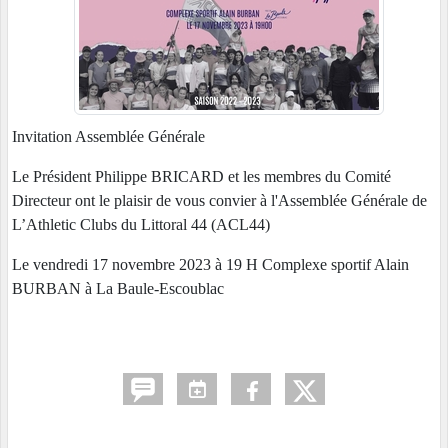
Invitation Assemblée Générale
Le Président Philippe BRICARD et les membres du Comité
Directeur ont le plaisir de vous convier à l'Assemblée Générale de
L’Athletic Clubs du Littoral 44 (ACL44)
Le vendredi 17 novembre 2023 à 19 H Complexe sportif Alain
BURBAN à La Baule-Escoublac