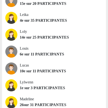
15e sur 20 PARTICIPANTS
Leika
4e sur 35 PARTICIPANTES
Loly
14e sur 25 PARTICIPANTES
Louis
6e sur 11 PARTICIPANTS
Lucas
10e sur 11 PARTICIPANTS
Lylwenn
1e sur 3 PARTICIPANTES
Madeline
26sur 31 PARTICIPANTES