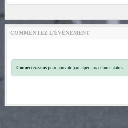
COMMENTEZ L’ÉVÈNEMENT
Connectez-vous
pour pouvoir participer aux commentaires.