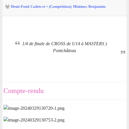
Demi-Fond
Cadets et + (Compétition)
Minimes
Benjamins
1/4 de finale de CROSS de U14 à MASTERS )
Pontchâteau
Compte-rendu