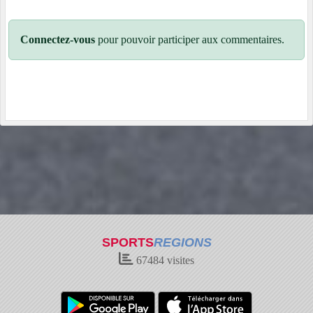
Connectez-vous
pour pouvoir participer aux commentaires.
SPORTS
REGIONS
67484
visites