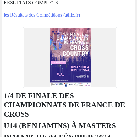
RESULTATS COMPLETS
les Résultats des Compétitions (athle.fr)
1/4 DE FINALE DES
CHAMPIONNATS DE FRANCE DE
CROSS
U14 (BENJAMINS) À MASTERS