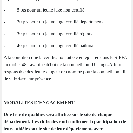
- 5 pts pour un jeune juge non certifié
- 20 pts pour un jeune juge certifié départemental
- 30 pts pour un jeune juge certifié régional
- 40 pts pour un jeune juge certifié national
A la condition que la certification ait été enregistrée dans le SIFFA
au moins 48h avant le début de la compétition. Un Juge-Arbitre
responsable des Jeunes Juges sera nommé pour la compétition afin
de valoriser leur présence
MODALITES D’ENGAGEMENT
Une liste de qualifiés sera affichée sur le site de chaque
département. Les clubs devront confirmer la participation de
leurs athlètes sur le site de leur département, avec