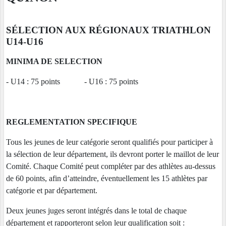
SÉLECTION AUX RÉGIONAUX TRIATHLON
U14-U16
MINIMA DE SELECTION
- U14 : 75 points - U16 : 75 points
REGLEMENTATION SPECIFIQUE
Tous les jeunes de leur catégorie seront qualifiés pour participer à
la sélection de leur département, ils devront porter le maillot de leur
Comité. Chaque Comité peut compléter par des athlètes au-dessus
de 60 points, afin d’atteindre, éventuellement les 15 athlètes par
catégorie et par département.
Deux jeunes juges seront intégrés dans le total de chaque
département et rapporteront selon leur qualification soit :