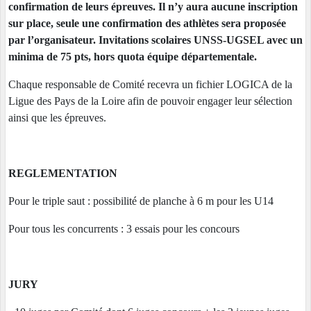
confirmation de leurs épreuves. Il n’y aura aucune inscription
sur place, seule une confirmation des athlètes sera proposée
par l’organisateur. Invitations scolaires UNSS-UGSEL avec un
minima de 75 pts, hors quota équipe départementale.
Chaque responsable de Comité recevra un fichier LOGICA de la
Ligue des Pays de la Loire afin de pouvoir engager leur sélection
ainsi que les épreuves.
REGLEMENTATION
Pour le triple saut : possibilité de planche à 6 m pour les U14
Pour tous les concurrents : 3 essais pour les concours
JURY