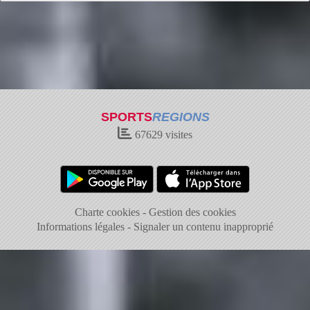
SPORTS
REGIONS
67629
visites
Charte cookies
Gestion des cookies
Informations légales
Signaler un contenu inapproprié