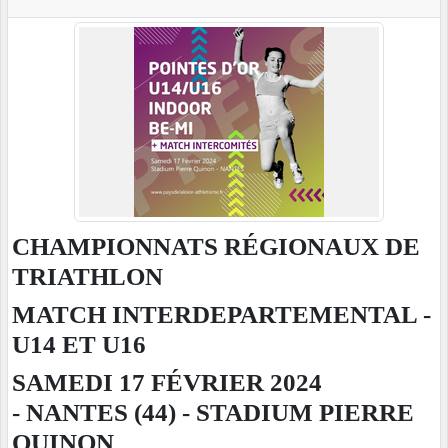
CHAMPIONNATS RÉGIONAUX DE
TRIATHLON
MATCH INTERDEPARTEMENTAL -
U14 ET U16
SAMEDI 17 FÉVRIER 2024
-
NANTES (44) -
STADIUM PIERRE
QUINON