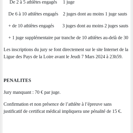
De 2 à 5 athlètes engagés 1 juge
De 6 à 10 athlètes engagés 2 juges dont au moins 1 juge sauts
+ de 10 athlètes engagés 3 juges dont au moins 2 juges sauts
+ 1 juge supplémentaire par tranche de 10 athlètes au-delà de 30
Les inscriptions du jury se font directement sur le site Internet de la
Ligue des Pays de la Loire avant le Jeudi 7 Mars 2024 à 23h59.
PENALITES
Jury manquant : 70 € par juge.
Confirmation et non présence de l’athlète à l’épreuve sans
justificatif de certificat médical impliquera une pénalité de 15 €.