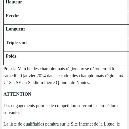
Hauteur
Perche
Longueur
Triple saut
Poids
Pour la Marche, les championnats régionaux se dérouleront le
samedi 20 janvier 2024 dans le cadre des championnats régionaux
U18 à SE au Stadium Pierre Quinon de Nantes.
ATTENTION
Les engagements pour cette compétition suivront les procédures
suivantes :
La liste de qualifiables paraîtra sur le Site Internet de la Ligue, le