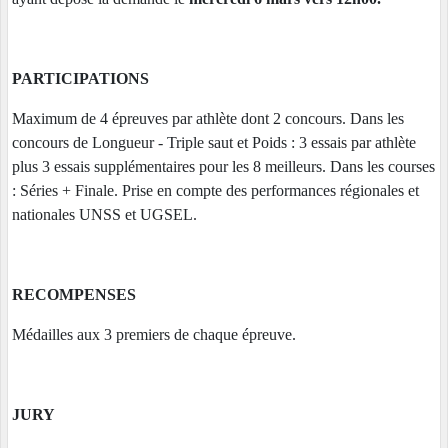
PARTICIPATIONS
Maximum de 4 épreuves par athlète dont 2 concours. Dans les
concours de Longueur - Triple saut et Poids : 3 essais par athlète
plus 3 essais supplémentaires pour les 8 meilleurs. Dans les courses
: Séries + Finale. Prise en compte des performances régionales et
nationales UNSS et UGSEL.
RECOMPENSES
Médailles aux 3 premiers de chaque épreuve.
JURY