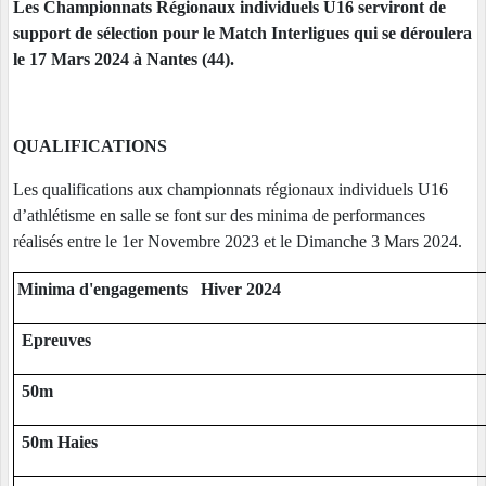
Les Championnats Régionaux individuels U16 serviront de
support de sélection pour le Match Interligues qui se déroulera
le 17 Mars 2024 à Nantes (44).
QUALIFICATIONS
Les qualifications aux championnats régionaux individuels U16
d’athlétisme en salle se font sur des minima de performances
réalisés entre le 1er Novembre 2023 et le Dimanche 3 Mars 2024.
Minima d'engagements Hiver 2024
Epreuves
50m
50m Haies