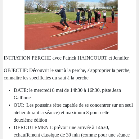
INITIATION PERCHE avec Patrick HAINCOURT et Jennifer
OBJECTIF: Découvrir le saut à la perche, s'approprier la perche,
connaitre les spécificités du saut à la perche
DATE: le mercredi 8 mai de 14h30 à 16h30, piste Jean
Galfione
QUI: Les poussins (être capable de se concentrer sur un seul
atelier durant la séance) et maximum 8 pour cette
deuxième édition
DEROULEMENT: prévoir une arrivée à 14h30,
echauffement classique de 30 min (comme pour une séance