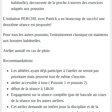
habituelle), decouverte de la perche à travers des exercices
adaptés aux poussins
L'initiation PERCHE avec Patrick a eu beaucoup de succès! une
deuxième séance est proposée!
Pour tous les autres poussins, l'entrainement classique est maintenu
aux horaires habituelles.
Atelier annulé en cas de pluie.
Recommandations:
Les athlètes ayant déjà participer à l'atelier ne seront pas
prioritaire mais peuvent tout de même s'inscrire.
atelier accessible à tous ( Poussin 1 et poussin 2)
début de la séance à 14h30
Engagement sur la séance complète (pas de bascule au cours
de la séance sur les autres ateliers.
Cet atelier demande un intéret pour la discipline et de la