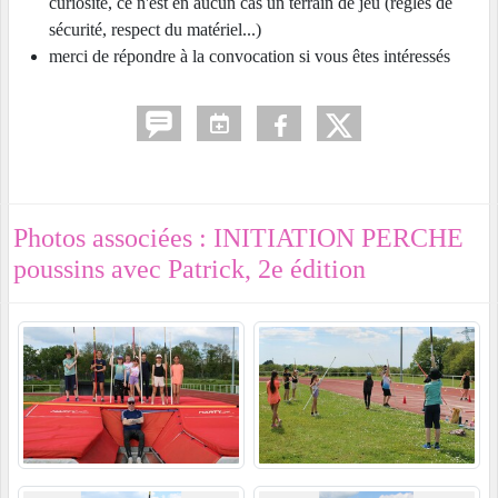
curiosité, ce n'est en aucun cas un terrain de jeu (règles de
sécurité, respect du matériel...)
merci de répondre à la convocation si vous êtes intéressés
Photos associées : INITIATION PERCHE
poussins avec Patrick, 2e édition