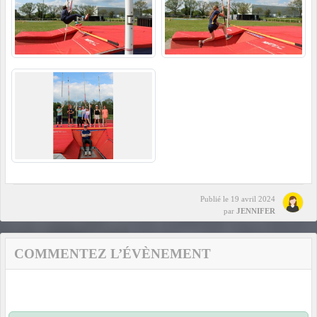
Publié le
19 avril 2024
par
JENNIFER
COMMENTEZ L’ÉVÈNEMENT