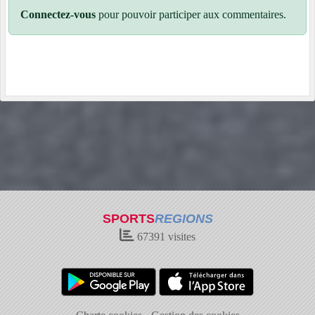
Connectez-vous
pour pouvoir participer aux commentaires.
SPORTS
REGIONS
67391
visites