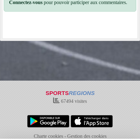
Connectez-vous
pour pouvoir participer aux commentaires.
SPORTS
REGIONS
67494
visites
Charte cookies
Gestion des cookies