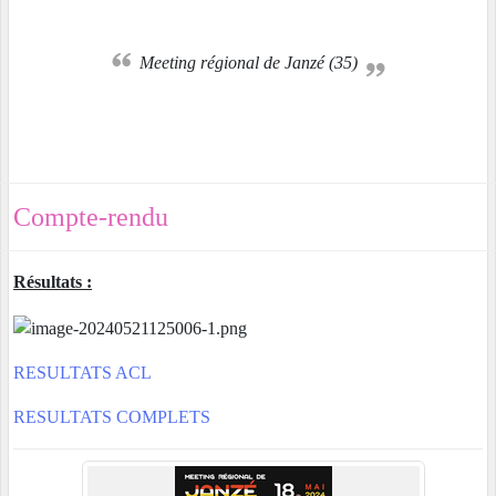
Meeting régional de Janzé (35)
Compte-rendu
Résultats :
RESULTATS ACL
RESULTATS COMPLETS