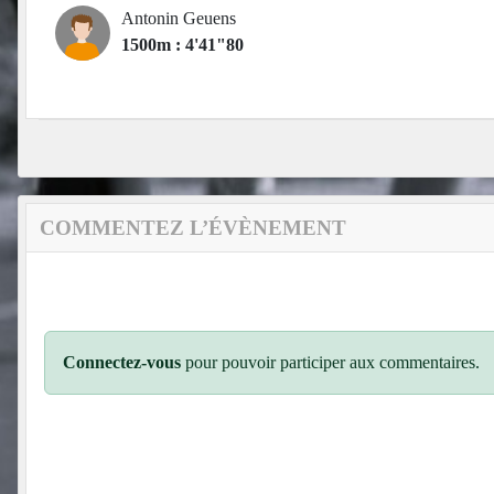
Antonin Geuens
1500m : 4'41"80
COMMENTEZ L’ÉVÈNEMENT
Connectez-vous
pour pouvoir participer aux commentaires.