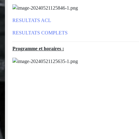
RESULTATS ACL
RESULTATS COMPLETS
Programme et horaires :