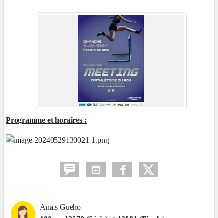
Programme et horaires :
Anais Gueho