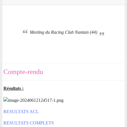
Meeting du Racing Club Nantais (44)
Compte-rendu
Résultats :
RESULTATS ACL
RESULTATS COMPLETS