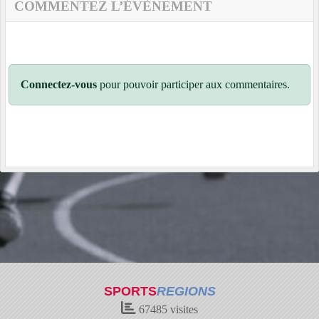
COMMENTEZ L’ÉVÈNEMENT
Connectez-vous
pour pouvoir participer aux commentaires.
SPORTS
REGIONS
67485
visites