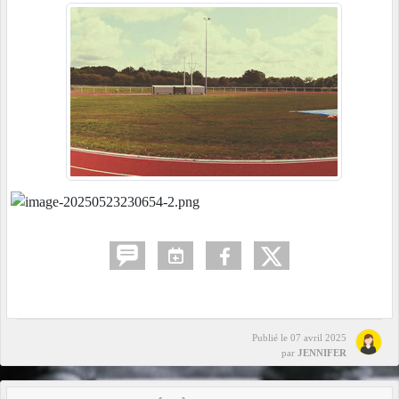
Publié le
07 avril 2025
par
JENNIFER