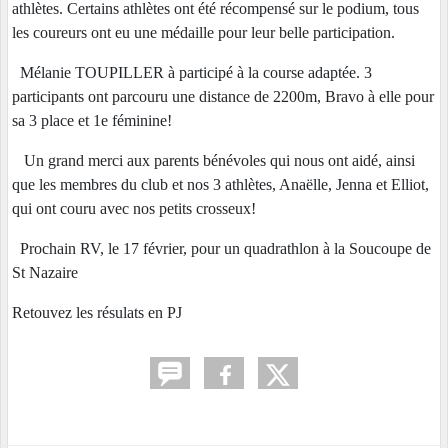
athlètes. Certains athlètes ont été récompensé sur le podium, tous
les coureurs ont eu une médaille pour leur belle participation.
Mélanie TOUPILLER à participé à la course adaptée. 3
participants ont parcouru une distance de 2200m, Bravo à elle pour
sa 3 place et 1e féminine!
Un grand merci aux parents bénévoles qui nous ont aidé, ainsi
que les membres du club et nos 3 athlètes, Anaëlle, Jenna et Elliot,
qui ont couru avec nos petits crosseux!
Prochain RV, le 17 février, pour un quadrathlon à la Soucoupe de
St Nazaire
Retouvez les résulats en PJ