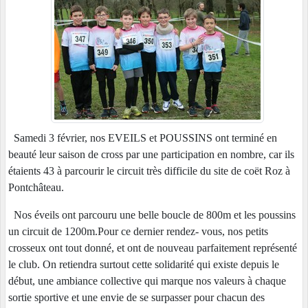
Samedi 3 février, nos EVEILS et POUSSINS ont terminé en
beauté leur saison de cross par une participation en nombre, car ils
étaients 43 à parcourir le circuit très difficile du site de coët Roz à
Pontchâteau.
Nos éveils ont parcouru une belle boucle de 800m et les poussins
un circuit de 1200m.Pour ce dernier rendez- vous, nos petits
crosseux ont tout donné, et ont de nouveau parfaitement représenté
le club. On retiendra surtout cette solidarité qui existe depuis le
début, une ambiance collective qui marque nos valeurs à chaque
sortie sportive et une envie de se surpasser pour chacun des