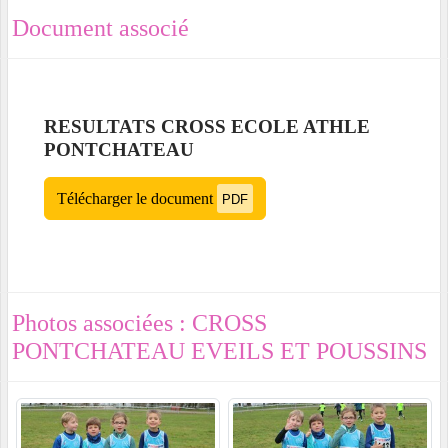
Document associé
RESULTATS CROSS ECOLE ATHLE
PONTCHATEAU
Télécharger le document
PDF
Photos associées : CROSS
PONTCHATEAU EVEILS ET POUSSINS