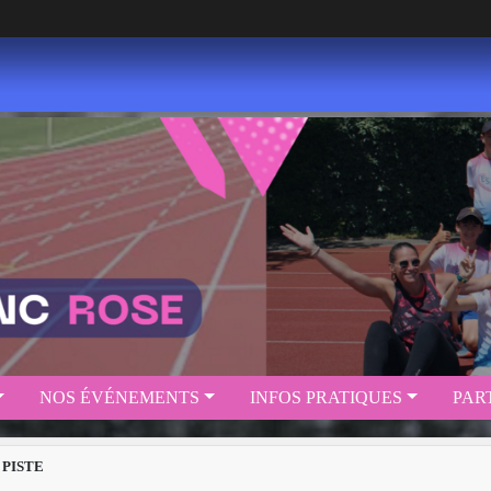
NOS ÉVÉNEMENTS
INFOS PRATIQUES
PAR
 PISTE