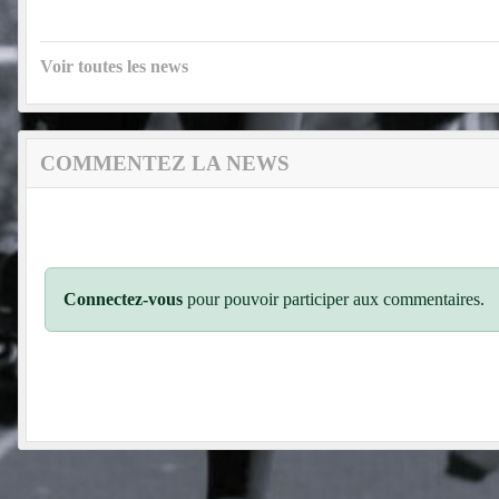
Voir toutes les news
COMMENTEZ LA NEWS
Connectez-vous
pour pouvoir participer aux commentaires.