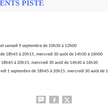
ENTS PISTE
 et samedi 9 septembre de 10h30 à 12h00
e de 18h45 à 20h15, mercredi 30 août de 14h30 à 16h00
e 18h45 à 20h15, mercredi 30 août de 14h30 à 16h30
redi 1 septembre de 18h45 à 20h15, mercredi 30 août de 