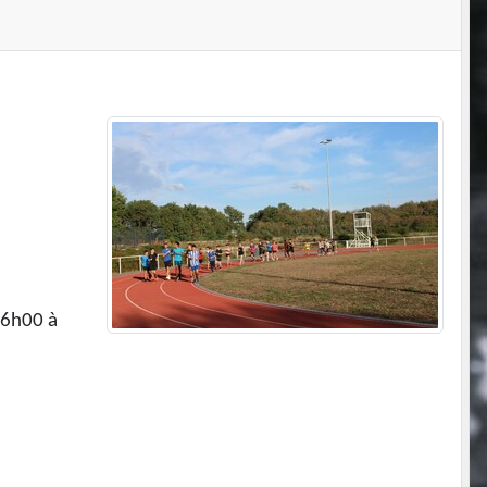
16h00 à