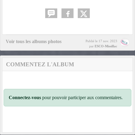
Voir tous les albums photos
Publié le
17 nov. 2023
par
ESCO-Missillac
COMMENTEZ L'ALBUM
Connectez-vous
pour pouvoir participer aux commentaires.