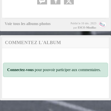
Voir tous les albums photos
Publié le
10 déc. 2023
par
ESCO-Missillac
COMMENTEZ L'ALBUM
Connectez-vous
pour pouvoir participer aux commentaires.