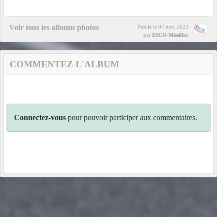
Voir tous les albums photos
Publié le
07 nov. 2023
par
ESCO-Missillac
COMMENTEZ L'ALBUM
Connectez-vous
pour pouvoir participer aux commentaires.