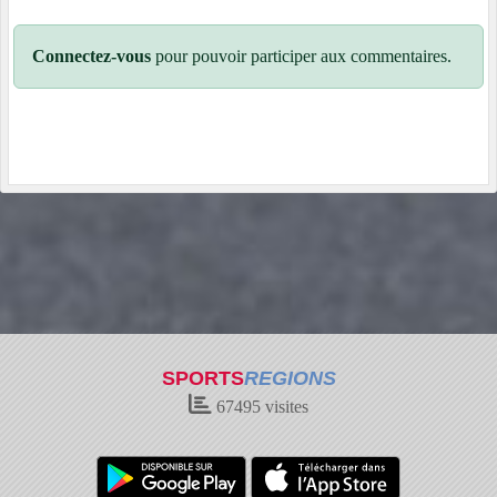
Connectez-vous
pour pouvoir participer aux commentaires.
SPORTS
REGIONS
67495
visites