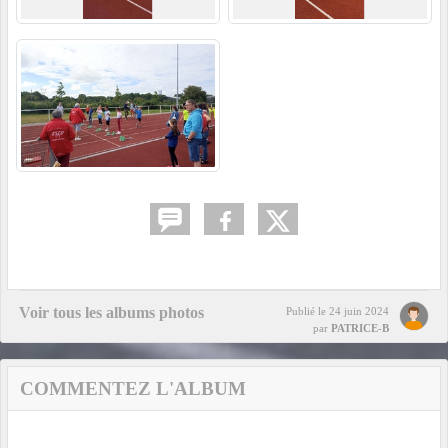
Voir tous les albums photos
Publié le
24 juin 2024
par
PATRICE-B
COMMENTEZ L'ALBUM