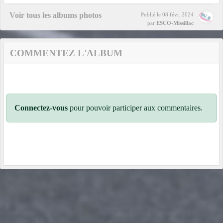
Voir tous les albums photos
Publié le
08 févr. 2024
par
ESCO-Missillac
COMMENTEZ L'ALBUM
Connectez-vous
pour pouvoir participer aux commentaires.