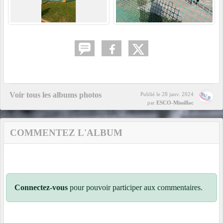
Voir tous les albums photos
Publié le
28 janv. 2024
par
ESCO-Missillac
COMMENTEZ L'ALBUM
Connectez-vous
pour pouvoir participer aux commentaires.