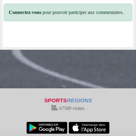
Connectez-vous
pour pouvoir participer aux commentaires.
SPORTS
REGIONS
67589
visites