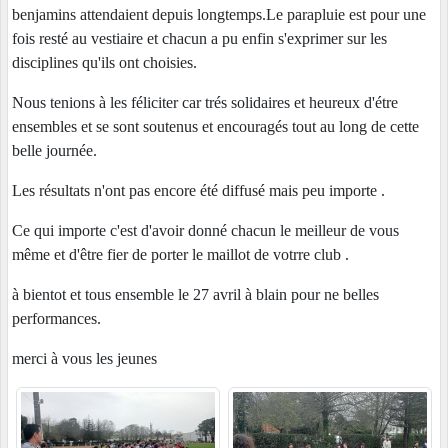
benjamins attendaient depuis longtemps.Le parapluie est pour une
fois resté au vestiaire et chacun a pu enfin s'exprimer sur les
disciplines qu'ils ont choisies.
Nous tenions à les féliciter car trés solidaires et heureux d'étre
ensembles et se sont soutenus et encouragés tout au long de cette
belle journée.
Les résultats n'ont pas encore été diffusé mais peu importe .
Ce qui importe c'est d'avoir donné chacun le meilleur de vous
même et d'être fier de porter le maillot de votrre club .
à bientot et tous ensemble le 27 avril à blain pour ne belles
performances.
merci à vous les jeunes