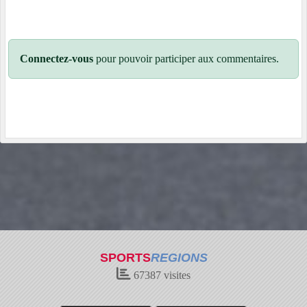
Connectez-vous
pour pouvoir participer aux commentaires.
SPORTS
REGIONS
67387
visites