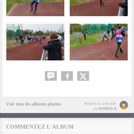
Voir tous les albums photos
Publié le
12 avril 2024
par
PATRICE-B
COMMENTEZ L'ALBUM