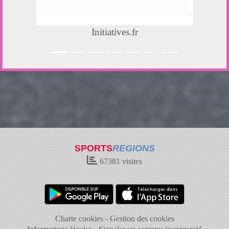
Initiatives.fr
SPORTS
REGIONS
67381
visites
Charte cookies
Gestion des cookies