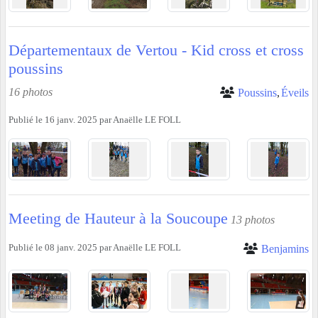
Départementaux de Vertou - Kid cross et cross
poussins
16 photos
Poussins
Éveils
Publié le
16 janv. 2025
par
Anaëlle LE FOLL
Meeting de Hauteur à la Soucoupe
13 photos
Publié le
08 janv. 2025
par
Anaëlle LE FOLL
Benjamins