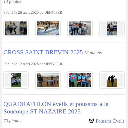
13 photos
Publié le
26 mars 2025
par
JENNIFER
CROSS SAINT BREVIN 2025
18 photos
Publié le
12 mars 2025
par
JENNIFER
QUADRATHLON éveils et poussins à la
Soucoupe ST NAZAIRE 2025
70 photos
Poussins
Éveils