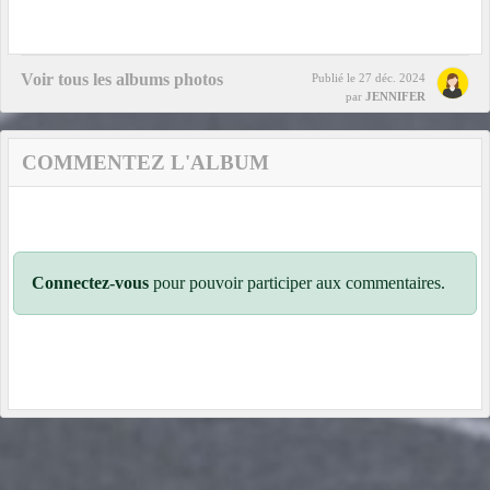
Voir tous les albums photos
Publié le
27 déc. 2024
par
JENNIFER
COMMENTEZ L'ALBUM
Connectez-vous
pour pouvoir participer aux commentaires.