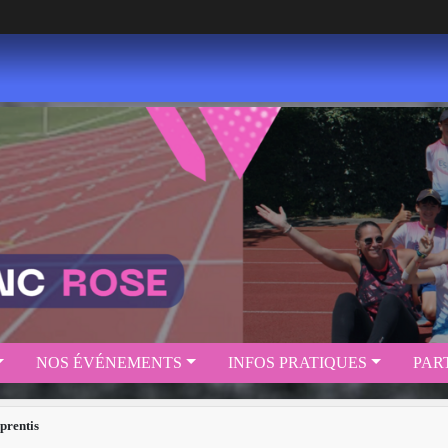
NOS ÉVÉNEMENTS
INFOS PRATIQUES
PAR
prentis