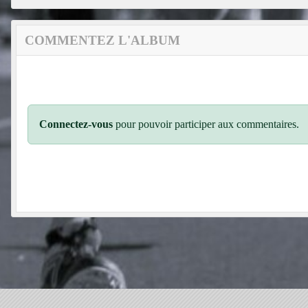
COMMENTEZ L'ALBUM
Connectez-vous
pour pouvoir participer aux commentaires.