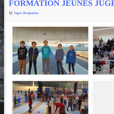
FORMATION JEUNES JUGE
Juges
Benjamins