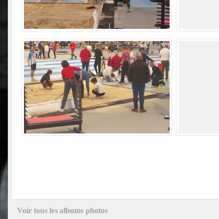
Voir tous les albums photos