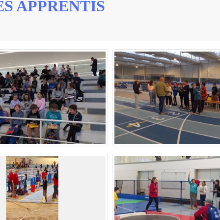
S APPRENTIS