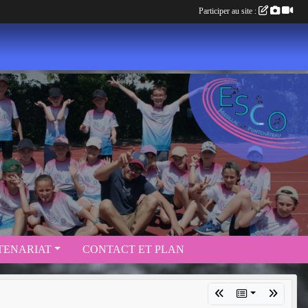
Participer au site :
TENARIAT
CONTACT ET PLAN