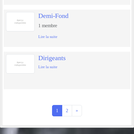
Demi-Fond
1
membre
Lire la suite
Dirigeants
Lire la suite
1
2
»