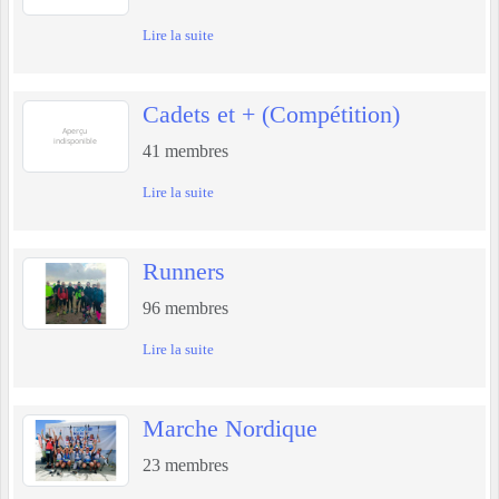
Lire la suite
Cadets et + (Compétition)
41
membres
Lire la suite
Runners
96
membres
Lire la suite
Marche Nordique
23
membres