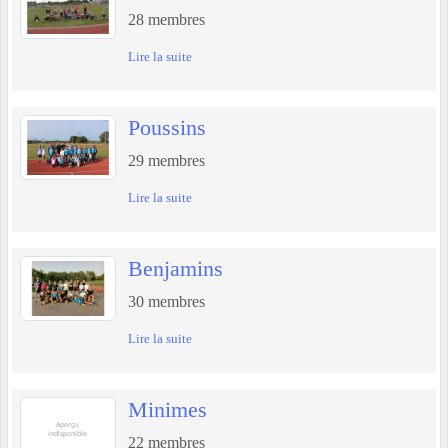
28
membres
Lire la suite
Poussins
29
membres
Lire la suite
Benjamins
30
membres
Lire la suite
Minimes
22
membres