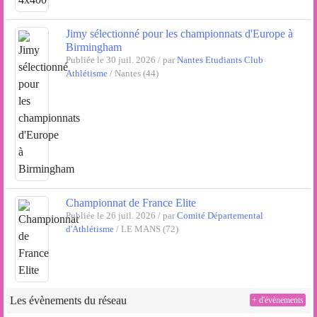
Jimy sélectionné pour les championnats d'Europe à
Birmingham
Publiée le 30 juil. 2026 / par
Nantes Etudiants Club
Athlétisme
/ Nantes (44)
Championnat de France Elite
Publiée le 26 juil. 2026 / par
Comité Départemental
d'Athlétisme
/ LE MANS (72)
Les évènements du réseau
+ d'évènements