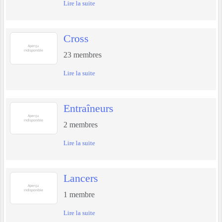
Lire la suite
Cross
23
membres
Lire la suite
Entraîneurs
2
membres
Lire la suite
Lancers
1
membre
Lire la suite