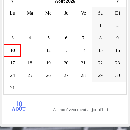
Août 2026
Lu
Ma
Me
Je
Ve
Sa
Di
1
2
3
4
5
6
7
8
9
10
11
12
13
14
15
16
17
18
19
20
21
22
23
24
25
26
27
28
29
30
31
10
AOÛT
Aucun évènement aujourd'hui