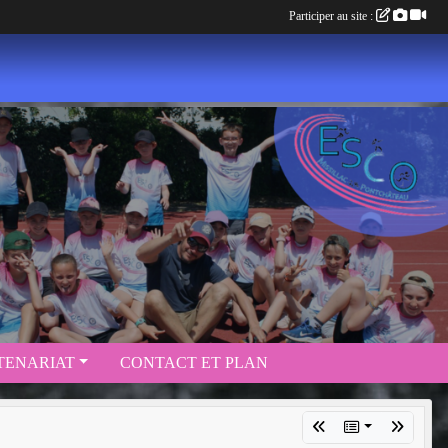
Participer au site :
TENARIAT
CONTACT ET PLAN