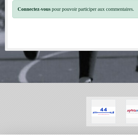
Connectez-vous
pour pouvoir participer aux commentaires.