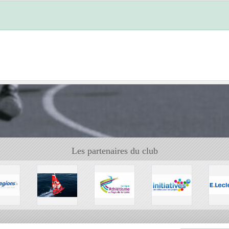
Les partenaires du club