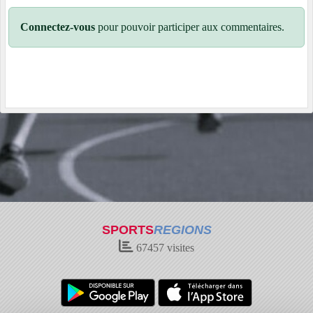
Connectez-vous
pour pouvoir participer aux commentaires.
SPORTS
REGIONS
67457
visites