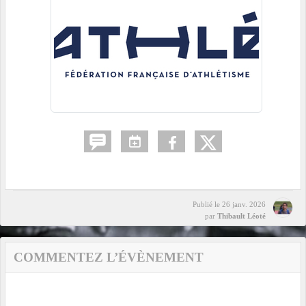
Publié le
26 janv. 2026
par
Thibault Léoté
COMMENTEZ L’ÉVÈNEMENT